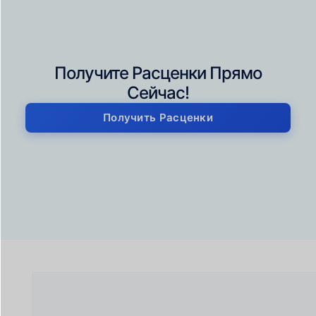
Получите Расценки Прямо
Сейчас!
Получить Расценки