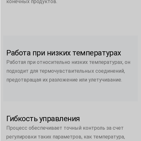
конечных продуктов.
Работа при низких температурах
Работая при относительно низких температурах, он
подходит для термочувствительных соединений,
предотвращая их разложение или улетучивание.
Гибкость управления
Процесс обеспечивает точный контроль за счет
регулировки таких параметров, как температура,