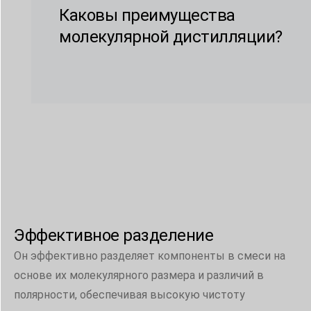
Каковы преимущества
молекулярной дистилляции?
Эффективное разделение
Он эффективно разделяет компоненты в смеси на
основе их молекулярного размера и различий в
полярности, обеспечивая высокую чистоту