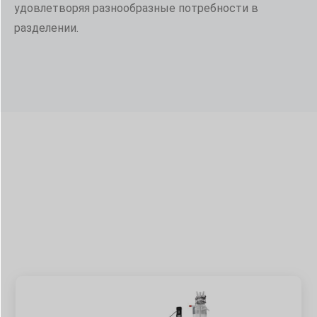
удовлетворяя разнообразные потребности в
разделении.