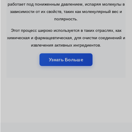
работает под пониженным давлением, испаряя молекулы в
зависимости от их свойств, таких как молекулярный вес и
полярность.
Этот процесс широко используется в таких отраслях, как
химическая и фармацевтическая, для очистки соединений и
извлечения активных ингредиентов.
Узнать Больше