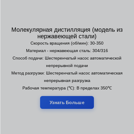
Молекулярная дистилляция (модель из
нержавеющей стали)
Скорость вращения (об/мин): 30-350
Материал - нержавеющая сталь: 304/316
Способ подачи: Шестеренчатый насос автоматической
непрерывной подачи
Метод разгрузки: Шестеренчатый насос автоматическая
непрерывная разгрузка
Рабочая температура (℃): В пределах 350℃
Узнать Больше