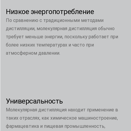
Низкое энергопотребление
По сравнению с традиционными методами
дистилляции, молекулярная дистилляция обычно
требует меньше энергии, поскольку работает при
более низких температурах и часто при
атмосферном давлении.
Универсальность
Молекулярная дистилляция находит применение в
таких отраслях, как химическое машиностроение,
фармацевтика и пищевая промышленность,