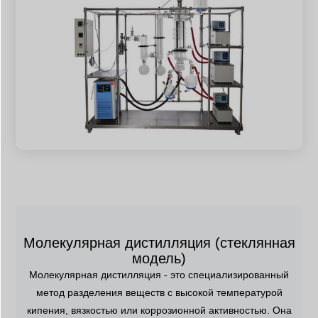
Молекулярная дистилляция (стеклянная
модель)
Молекулярная дистилляция - это специализированный
метод разделения веществ с высокой температурой
кипения, вязкостью или коррозионной активностью. Она