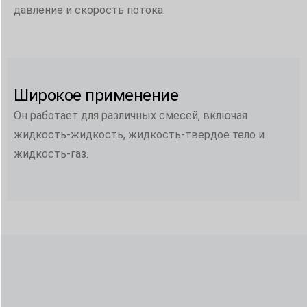
давление и скорость потока.
Широкое применение
Он работает для различных смесей, включая
жидкость-жидкость, жидкость-твердое тело и
жидкость-газ.