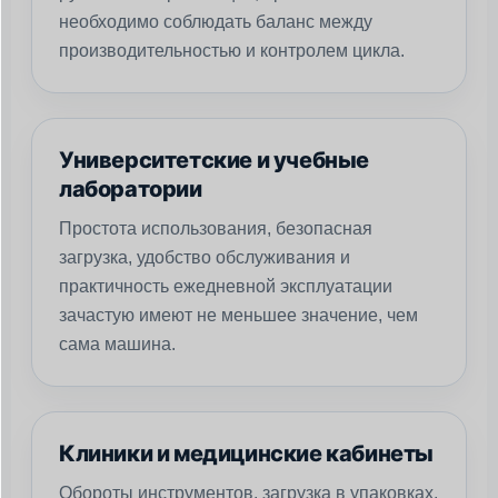
необходимо соблюдать баланс между
производительностью и контролем цикла.
Университетские и учебные
лаборатории
Простота использования, безопасная
загрузка, удобство обслуживания и
практичность ежедневной эксплуатации
зачастую имеют не меньшее значение, чем
сама машина.
Клиники и медицинские кабинеты
Обороты инструментов, загрузка в упаковках,