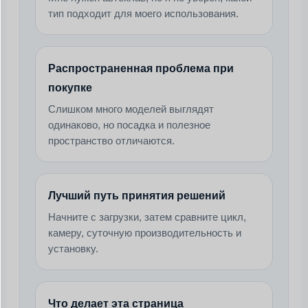
тип подходит для моего использования.
Распространенная проблема при
покупке
Слишком много моделей выглядят
одинаково, но посадка и полезное
пространство отличаются.
Лучший путь принятия решений
Начните с загрузки, затем сравните цикл,
камеру, суточную производительность и
установку.
Что делает эта страница