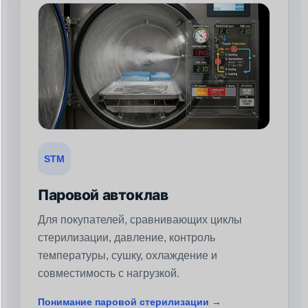
STM
Паровой автоклав
Для покупателей, сравнивающих циклы
стерилизации, давление, контроль
температуры, сушку, охлаждение и
совместимость с нагрузкой.
Понимание паровой стерилизации →