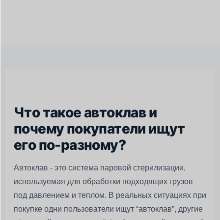
Что такое автоклав и
почему покупатели ищут
его по-разному?
Автоклав - это система паровой стерилизации,
используемая для обработки подходящих грузов
под давлением и теплом. В реальных ситуациях при
покупке одни пользователи ищут “автоклав”, другие