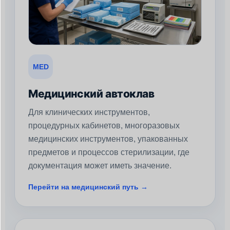
MED
Медицинский автоклав
Для клинических инструментов,
процедурных кабинетов, многоразовых
медицинских инструментов, упакованных
предметов и процессов стерилизации, где
документация может иметь значение.
Перейти на медицинский путь →