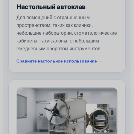
Настольный автоклав
Для помещений с ограниченным
пространством, таких как клиники,
небольшие лаборатории, стоматологические
кабинеты, тату-салоны, с небольшим
ежедневным оборотом инструментов.
Сравните настольное использование →