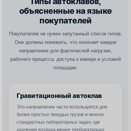
Типы автоклавов,
объясненные на языке
покупателей
Покупателям не нужен запутанный список типов.
Они должны понимать, что означает каждое
направление для фактической нагрузки,
рабочего процесса, доступа к камере и условий
площадки.
Гравитационный автоклав
Это направление часто используется для
более простых твердых грузов и многих
стандартных лабораторных задач, где
удаление воздуха менее требовательно,