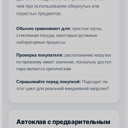
чем при использовании обернутых или
пористых предметов.
Обычно сравнивают для:
простые грузы,
стеклянная посуда, некоторые рутинные
лабораторные процессы
Проверка покупателя:
расположение нагрузки
по-прежнему имеет значение, поскольку доступ
пара является критическим
Спрашивайте перед покупкой:
Подходит ли
этот цикл для реальной ежедневной нагрузки?
Автоклав с предварительным