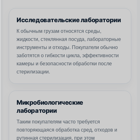
Исследовательские лаборатории
К обычным грузам относятся среды,
жидкости, стеклянная посуда, лабораторные
инструменты и отходы. Покупатели обычно
заботятся о гибкости цикла, эффективности
камеры и безопасности обработки после
стерилизации.
Микробиологические
лаборатории
Таким покупателям часто требуется
повторяющаяся обработка сред, отходов и
рутинная стерилизация, при этом