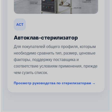
АСТ
Автоклав-стерилизатор
Для покупателей общего профиля, которым
необходимо сравнить тип, размер, ценовые
факторы, поддержку поставщика и
соответствие условиям применения, прежде
чем сузить список.
Просмотр руководства по стерилизаторам →