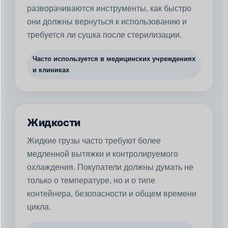
разворачиваются инструменты, как быстро
они должны вернуться к использованию и
требуется ли сушка после стерилизации.
Часто используется в медицинских учреждениях
и клиниках
Жидкости
Жидкие грузы часто требуют более
медленной вытяжки и контролируемого
охлаждения. Покупатели должны думать не
только о температуре, но и о типе
контейнера, безопасности и общем времени
цикла.