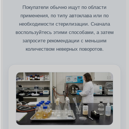
Покупатели обычно ищут по области
применения, по типу автоклава или по
необходимости стерилизации. Сначала
воспользуйтесь этими способами, а затем
запросите рекомендации с меньшим
количеством неверных поворотов.