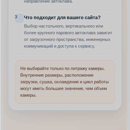
направление автоклава.
3
Что подходит для вашего сайта?
Выбор настольного, вертикального или
более крупного парового автоклава зависит
от загрузочного пространства, инженерных
коммуникаций и доступа к сервису.
Не выбирайте только по литражу камеры.
Внутренние размеры, расположение
загрузки, сушка, охлаждение и цикл работы
могут иметь большее значение, чем объем
камеры.