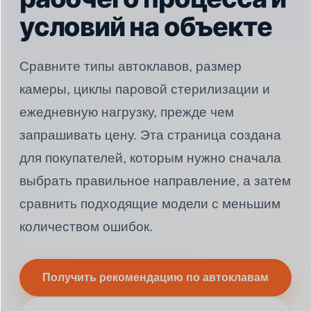
условий на объекте
Сравните типы автоклавов, размер
камеры, циклы паровой стерилизации и
ежедневную нагрузку, прежде чем
запрашивать цену. Эта страница создана
для покупателей, которым нужно сначала
выбрать правильное направление, а затем
сравнить подходящие модели с меньшим
количеством ошибок.
Получить рекомендацию по автоклавам