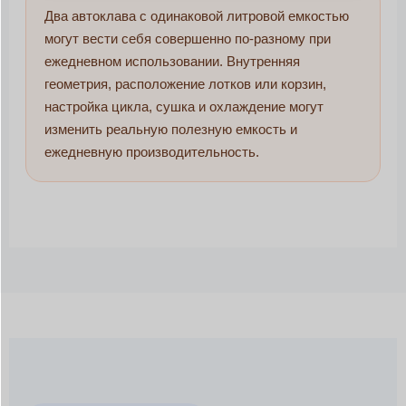
Два автоклава с одинаковой литровой емкостью
могут вести себя совершенно по-разному при
ежедневном использовании. Внутренняя
геометрия, расположение лотков или корзин,
настройка цикла, сушка и охлаждение могут
изменить реальную полезную емкость и
ежедневную производительность.