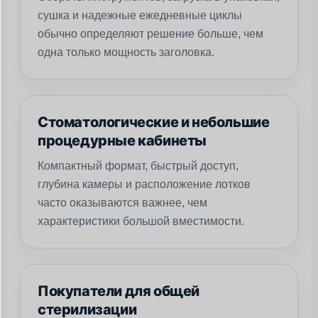
сушка и надежные ежедневные циклы
обычно определяют решение больше, чем
одна только мощность заголовка.
Стоматологические и небольшие
процедурные кабинеты
Компактный формат, быстрый доступ,
глубина камеры и расположение лотков
часто оказываются важнее, чем
характеристики большой вместимости.
Покупатели для общей
стерилизации