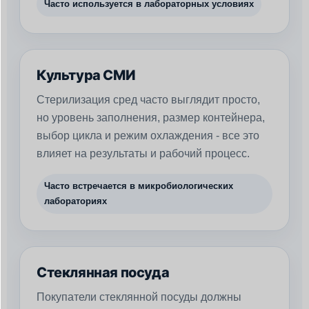
Часто используется в лабораторных условиях
Культура СМИ
Стерилизация сред часто выглядит просто,
но уровень заполнения, размер контейнера,
выбор цикла и режим охлаждения - все это
влияет на результаты и рабочий процесс.
Часто встречается в микробиологических
лабораториях
Стеклянная посуда
Покупатели стеклянной посуды должны