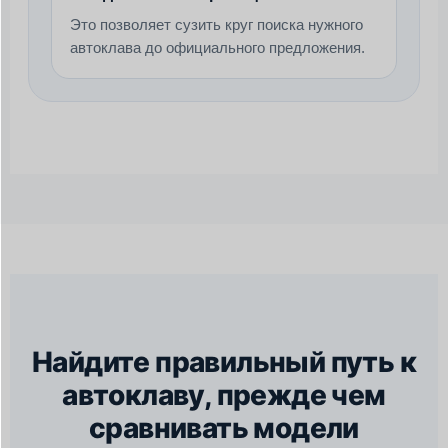
Это позволяет сузить круг поиска нужного
автоклава до официального предложения.
Найдите правильный путь к
автоклаву, прежде чем
сравнивать модели