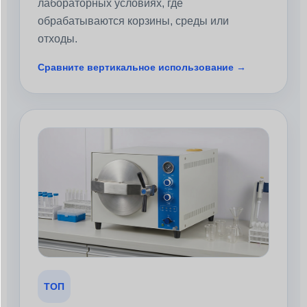
лабораторных условиях, где
обрабатываются корзины, среды или
отходы.
Сравните вертикальное использование →
ТОП