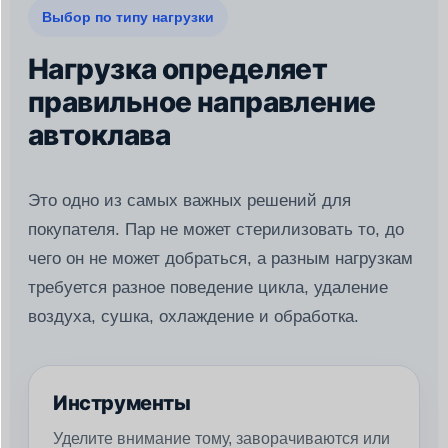
Выбор по типу нагрузки
Нагрузка определяет
правильное направление
автоклава
Это одно из самых важных решений для
покупателя. Пар не может стерилизовать то, до
чего он не может добраться, а разным нагрузкам
требуется разное поведение цикла, удаление
воздуха, сушка, охлаждение и обработка.
Инструменты
Уделите внимание тому, заворачиваются или