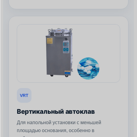
VRT
Вертикальный автоклав
Для напольной установки с меньшей
площадью основания, особенно в