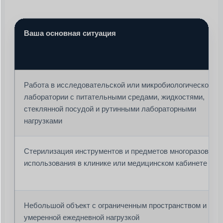
Ваша основная ситуация
Работа в исследовательской или микробиологической
лаборатории с питательными средами, жидкостями,
стеклянной посудой и рутинными лабораторными
нагрузками
Стерилизация инструментов и предметов многоразового
использования в клинике или медицинском кабинете
Небольшой объект с ограниченным пространством и
умеренной ежедневной нагрузкой