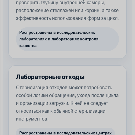
проверить глубину внутренней камеры,
расположение стеллажей или корзин, а также
эффективность использования форм за цикл.
Распространены в исследовательских
лабораториях и лабораториях контроля
качества
Лабораторные отходы
Стерилизация отходов может потребовать
особой логики обращения, ухода после цикла
и организации загрузки. К ней не следует
относиться как к обычной стерилизации
инструментов.
Распространены в исследовательских центрах