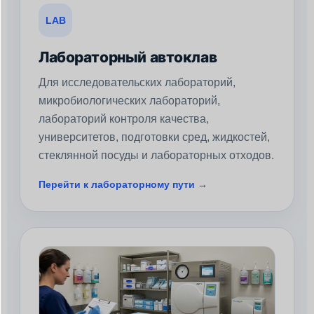
LAB
Лабораторный автоклав
Для исследовательских лабораторий,
микробиологических лабораторий,
лабораторий контроля качества,
университетов, подготовки сред, жидкостей,
стеклянной посуды и лабораторных отходов.
Перейти к лабораторному пути →