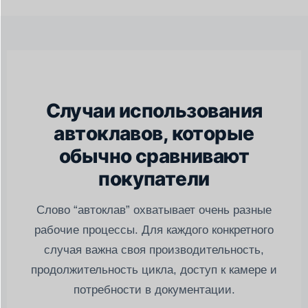
Случаи использования
автоклавов, которые
обычно сравнивают
покупатели
Слово “автоклав” охватывает очень разные
рабочие процессы. Для каждого конкретного
случая важна своя производительность,
продолжительность цикла, доступ к камере и
потребности в документации.