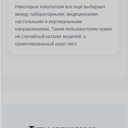
Некоторые покупатели все еще выбирают
между лабораторными, медицинскими,
настольными и вертикальными
направлениями. Таким пользователям нужен
не случайный каталог моделей, а
ориентированный шорт-лист.