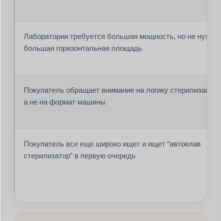
Лаборатории требуется большая мощность, но не нужна
большая горизонтальная площадь
Покупатель обращает внимание на логику стерилизации,
а не на формат машины
Покупатель все еще широко ищет и ищет “автоклав
стерилизатор” в первую очередь