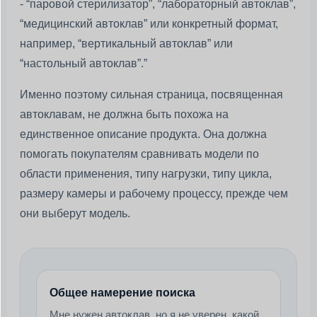
- “паровой стерилизатор”, “лабораторный автоклав”,
“медицинский автоклав” или конкретный формат,
например, “вертикальный автоклав” или
“настольный автоклав”.”
Именно поэтому сильная страница, посвященная
автоклавам, не должна быть похожа на
единственное описание продукта. Она должна
помогать покупателям сравнивать модели по
области применения, типу нагрузки, типу цикла,
размеру камеры и рабочему процессу, прежде чем
они выберут модель.
Общее намерение поиска
Мне нужен автоклав, но я не уверен, какой