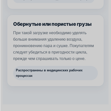
Обернутые или пористые грузы
При такой загрузке необходимо уделять
больше внимания удалению воздуха,
проникновению пара и сушке. Покупателям
следует убедиться в пригодности цикла,
прежде чем спрашивать только о цене.
Распространены в медицинских рабочих
процессах