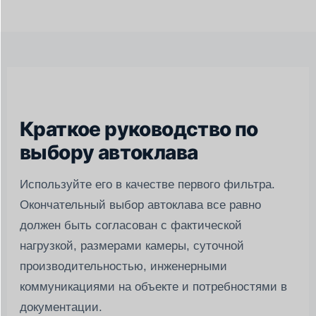
Краткое руководство по
выбору автоклава
Используйте его в качестве первого фильтра.
Окончательный выбор автоклава все равно
должен быть согласован с фактической
нагрузкой, размерами камеры, суточной
производительностью, инженерными
коммуникациями на объекте и потребностями в
документации.