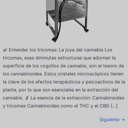
🌿 Entender los tricomas: La joya del cannabis Los
tricomas, esas diminutas estructuras que adornan la
superficie de los cogollos de cannabis, son el tesoro de
los cannabinoides. Estos cristales microscópicos tienen
la clave de los efectos terapéuticos y psicoactivos de la
planta, por lo que son esenciales en la extracción del
cannabis. 🔬 La esencia de la extracción: Cannabinoides
y tricomas Cannabinoides como el THC y el CBD [...]
Siguiente
→