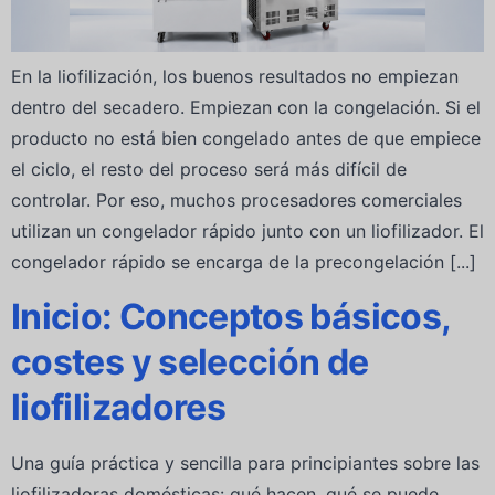
En la liofilización, los buenos resultados no empiezan
dentro del secadero. Empiezan con la congelación. Si el
producto no está bien congelado antes de que empiece
el ciclo, el resto del proceso será más difícil de
controlar. Por eso, muchos procesadores comerciales
utilizan un congelador rápido junto con un liofilizador. El
congelador rápido se encarga de la precongelación [...]
Inicio: Conceptos básicos,
costes y selección de
liofilizadores
Una guía práctica y sencilla para principiantes sobre las
liofilizadoras domésticas: qué hacen, qué se puede