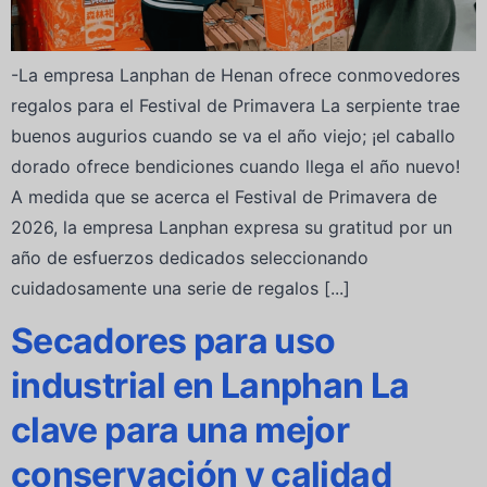
-La empresa Lanphan de Henan ofrece conmovedores
regalos para el Festival de Primavera La serpiente trae
buenos augurios cuando se va el año viejo; ¡el caballo
dorado ofrece bendiciones cuando llega el año nuevo!
A medida que se acerca el Festival de Primavera de
2026, la empresa Lanphan expresa su gratitud por un
año de esfuerzos dedicados seleccionando
cuidadosamente una serie de regalos [...]
Secadores para uso
industrial en Lanphan La
clave para una mejor
conservación y calidad