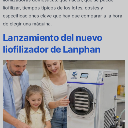
liofilizar, tiempos típicos de los lotes, costes y
especificaciones clave que hay que comparar a la hora
de elegir una máquina.
Lanzamiento del nuevo
liofilizador de Lanphan