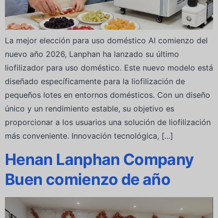
La mejor elección para uso doméstico Al comienzo del
nuevo año 2026, Lanphan ha lanzado su último
liofilizador para uso doméstico. Este nuevo modelo está
diseñado específicamente para la liofilización de
pequeños lotes en entornos domésticos. Con un diseño
único y un rendimiento estable, su objetivo es
proporcionar a los usuarios una solución de liofilización
más conveniente. Innovación tecnológica, [...]
Henan Lanphan Company
Buen comienzo de año