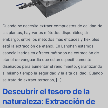
Cuando se necesita extraer compuestos de calidad de
las plantas, hay varios métodos disponibles; sin
embargo, entre los métodos más eficaces y flexibles
está la extracción de etanol. En Lanphan estamos
especializados en ofrecer métodos de extracción de
etanol de vanguardia que están específicamente
diseñados para aumentar el rendimiento, garantizando
al mismo tiempo la seguridad y la alta calidad. Cuando
se trata de extraer terpenos, [...]
Descubrir el tesoro de la
naturaleza: Extracción de