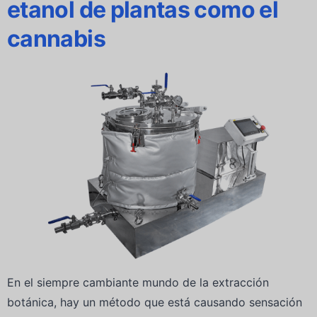
etanol de plantas como el
cannabis
En el siempre cambiante mundo de la extracción
botánica, hay un método que está causando sensación