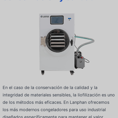
En el caso de la conservación de la calidad y la
integridad de materiales sensibles, la liofilización es uno
de los métodos más eficaces. En Lanphan ofrecemos
los más modernos congeladores para uso industrial
diseñados específicamente para mantener el valor