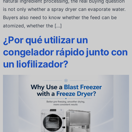
natural ingredient processing, the real buying question
is not only whether a spray dryer can evaporate water.
Buyers also need to know whether the feed can be
atomized, whether the […]
¿Por qué utilizar un
congelador rápido junto con
un liofilizador?