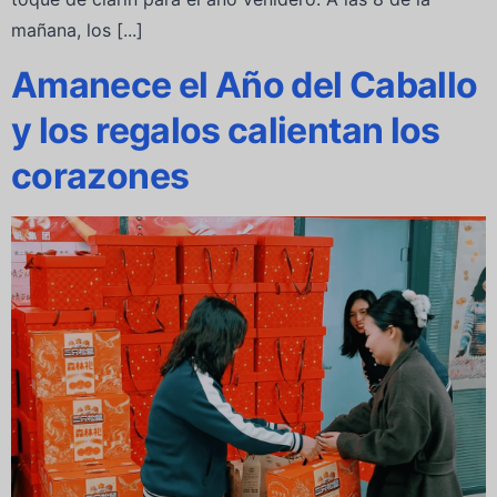
mañana, los [...]
Amanece el Año del Caballo
y los regalos calientan los
corazones