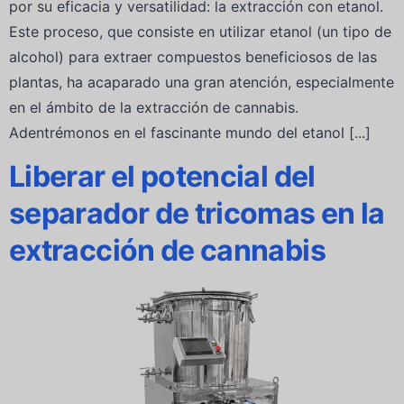
por su eficacia y versatilidad: la extracción con etanol.
Este proceso, que consiste en utilizar etanol (un tipo de
alcohol) para extraer compuestos beneficiosos de las
plantas, ha acaparado una gran atención, especialmente
en el ámbito de la extracción de cannabis.
Adentrémonos en el fascinante mundo del etanol [...]
Liberar el potencial del
separador de tricomas en la
extracción de cannabis