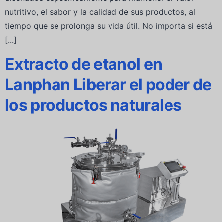
nutritivo, el sabor y la calidad de sus productos, al
tiempo que se prolonga su vida útil. No importa si está
[...]
Extracto de etanol en
Lanphan Liberar el poder de
los productos naturales