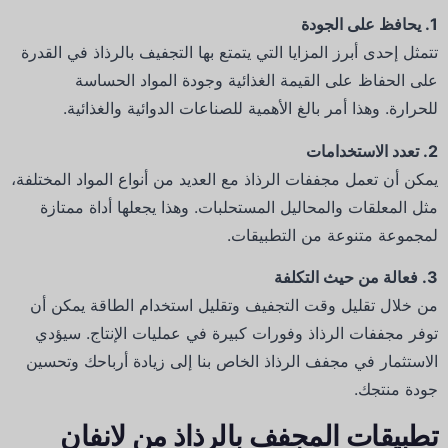
1.
يحافظ على الجودة
تتمثل إحدى أبرز المزايا التي يتمتع بها التجفيف بالرذاذ في القدرة
على الحفاظ على القيمة الغذائية وجودة المواد الحساسة
للحرارة.
وهذا أمر بالغ الأهمية للصناعات الدوائية والغذائية.
2.
تعدد الاستخدامات
يمكن أن تعمل مجففات الرذاذ مع العديد من أنواع المواد المختلفة،
مثل المعلقات والمحاليل المستحلبات.
وهذا يجعلها أداة ممتازة
لمجموعة متنوعة من التطبيقات.
3.
فعالة من حيث التكلفة
من خلال تقليل وقت التجفيف وتقليل استخدام الطاقة يمكن أن
توفر مجففات الرذاذ وفورات كبيرة في عمليات الإنتاج.
سيؤدي
الاستثمار في مجفف الرذاذ الخاص بنا إلى زيادة أرباحك وتحسين
جودة منتجك.
تطبيقات المجفف بالرذاذ من لانفان