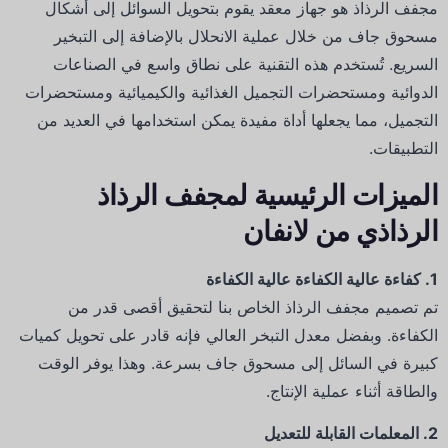
مجفف الرذاذ هو جهاز معقد يقوم بتحويل السوائل إلى أشكال
مسحوق جاف من خلال عملية الانحلال بالإضافة إلى التبخير
السريع.
تُستخدم هذه التقنية على نطاق واسع في الصناعات
الدوائية ومستحضرات التجميل الغذائية والكيميائية ومستحضرات
التجميل، مما يجعلها أداة مفيدة يمكن استخدامها في العديد من
التطبيقات.
الميزات الرئيسية لمجفف الرذاذ
الرذاذي من لانفان
1.
كفاءة عالية الكفاءة عالية الكفاءة
تم تصميم مجفف الرذاذ الخاص بنا لتحقيق أقصى قدر من
الكفاءة.
وبفضل معدل التبخر العالي فإنه قادر على تحويل كميات
كبيرة في السائل إلى مسحوق جاف بسرعة. وهذا يوفر الوقت
والطاقة أثناء عملية الإنتاج.
2.
المعلمات القابلة للتعديل