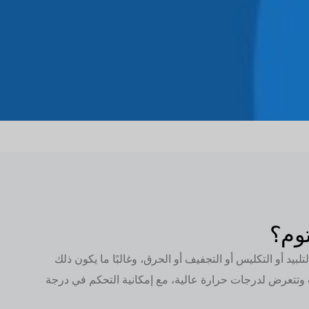
توم؟
يد أو التكليس أو التجفيف أو الحرق، وغالبًا ما يكون ذلك
ت وتتعرض لدرجات حرارة عالية، مع إمكانية التحكم في درجة