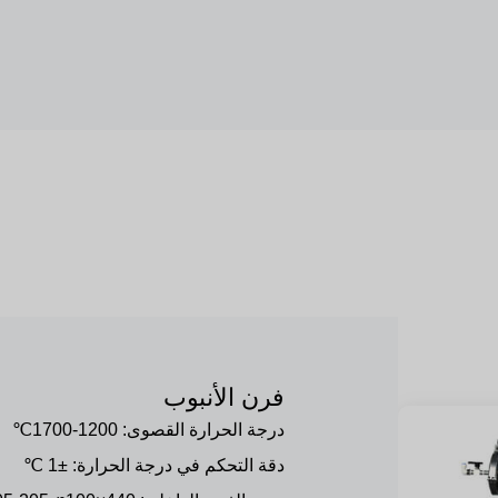
فرن الأنبوب
درجة الحرارة القصوى: 1200-1700℃
دقة التحكم في درجة الحرارة: ±1 ℃