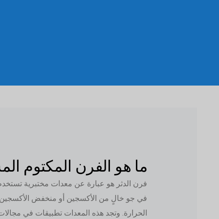
ما هو الفرن المكتوم ال
فرن الدثر هو عبارة عن معدات مختبرية تستخدم لل
في جو خالٍ من الأكسجين أو منخفض الأكسجين. و
الحرارة. وتجد هذه المعدات تطبيقات في مجالات